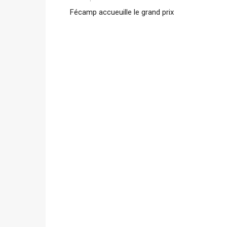
Fécamp accueuille le grand prix