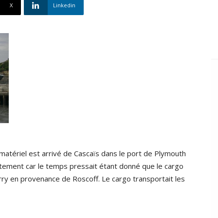
X
Linkedin
 matériel est arrivé de Cascaïs dans le port de Plymouth
ement car le temps pressait étant donné que le cargo
erry en provenance de Roscoff. Le cargo transportait les