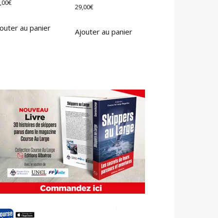
,00
€
29,00
€
outer au panier
Ajouter au panier