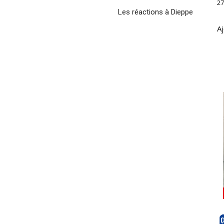
27
Les réactions à Dieppe
Aj