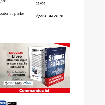
,00
€
29,00
€
outer au panier
Ajouter au panier