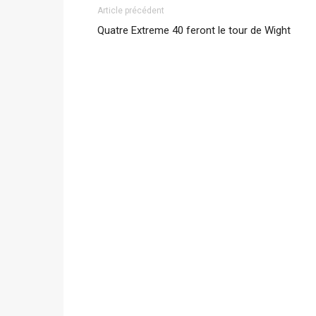
Article précédent
Quatre Extreme 40 feront le tour de Wight