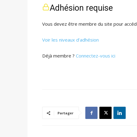
Adhésion requise
Vous devez être membre du site pour accéde
Voir les niveaux d’adhésion
Déjà membre ?
Connectez-vous ici
Partager