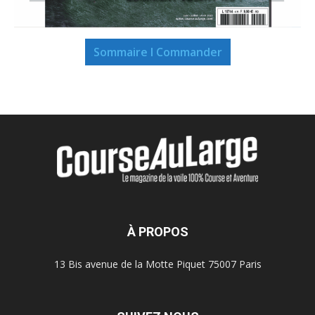
Sommaire I Commander
À PROPOS
13 Bis avenue de la Motte Piquet 75007 Paris