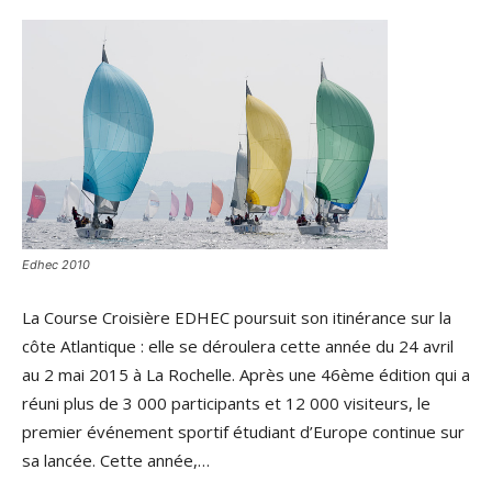
Edhec 2010
La Course Croisière EDHEC poursuit son itinérance sur la
côte Atlantique : elle se déroulera cette année du 24 avril
au 2 mai 2015 à La Rochelle. Après une 46ème édition qui a
réuni plus de 3 000 participants et 12 000 visiteurs, le
premier événement sportif étudiant d’Europe continue sur
sa lancée. Cette année,…