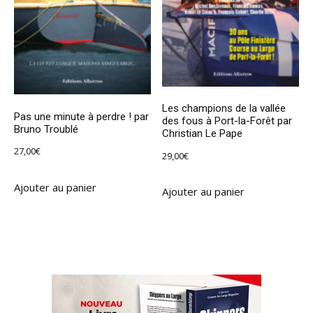
Les champions de la vallée
Pas une minute à perdre ! par
des fous à Port-la-Forêt par
Bruno Troublé
Christian Le Pape
27,00
€
29,00
€
Ajouter au panier
Ajouter au panier