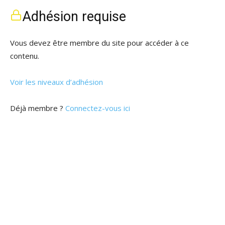
Adhésion requise
Vous devez être membre du site pour accéder à ce
contenu.
Voir les niveaux d’adhésion
Déjà membre ?
Connectez-vous ici