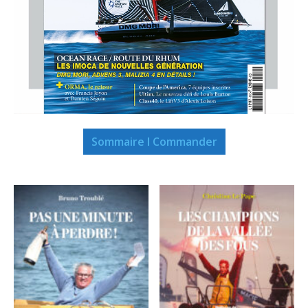
Sommaire I Commander