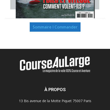
Sommaire I Commander
À PROPOS
13 Bis avenue de la Motte Piquet 75007 Paris