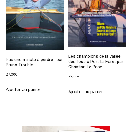
Les champions de la vallée
Pas une minute à perdre ! par
des fous à Port-la-Forêt par
Bruno Troublé
Christian Le Pape
27,00
€
29,00
€
Ajouter au panier
Ajouter au panier