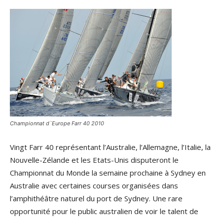
Championnat d`Europe Farr 40 2010
Vingt Farr 40 représentant l’Australie, l’Allemagne, l’Italie, la
Nouvelle-Zélande et les Etats-Unis disputeront le
Championnat du Monde la semaine prochaine à Sydney en
Australie avec certaines courses organisées dans
l’amphithéâtre naturel du port de Sydney. Une rare
opportunité pour le public australien de voir le talent de