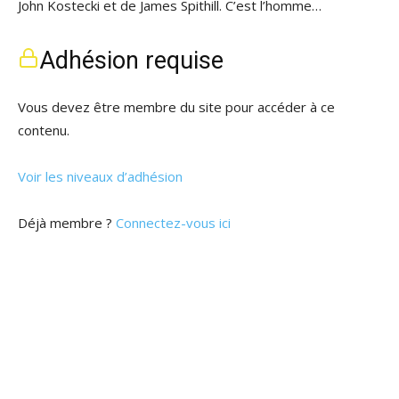
John Kostecki et de James Spithill. C’est l’homme…
Adhésion requise
Vous devez être membre du site pour accéder à ce
contenu.
Voir les niveaux d’adhésion
Déjà membre ?
Connectez-vous ici