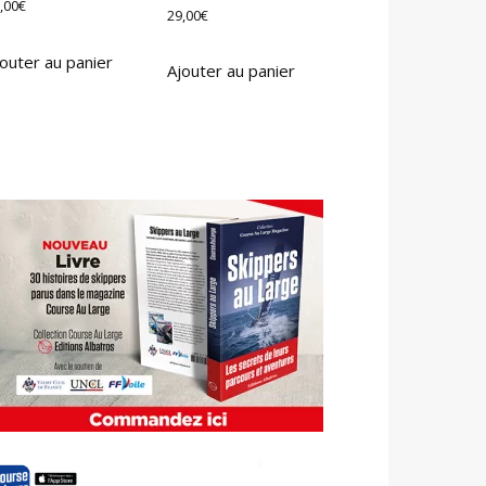
,00
€
29,00
€
outer au panier
Ajouter au panier