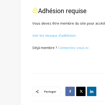
Adhésion requise
Vous devez être membre du site pour accéde
Voir les niveaux d’adhésion
Déjà membre ?
Connectez-vous ici
Partager