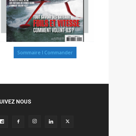
Sommaire I Commander
UIVEZ NOUS