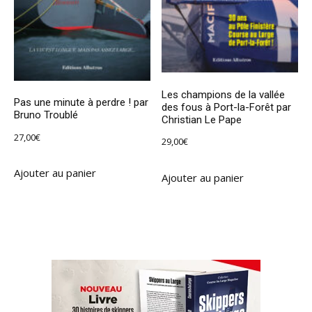
Les champions de la vallée
Pas une minute à perdre ! par
des fous à Port-la-Forêt par
Bruno Troublé
Christian Le Pape
27,00
€
29,00
€
Ajouter au panier
Ajouter au panier