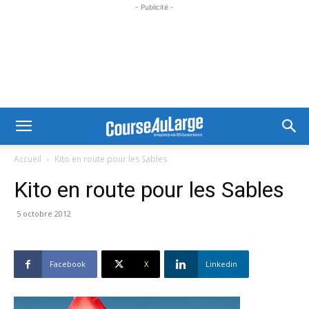
- Publicité -
Accueil
Kito en route pour les Sables
Kito en route pour les Sables
5 octobre 2012
Facebook
X
Linkedin