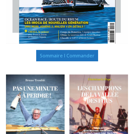
Sommaire I Commander