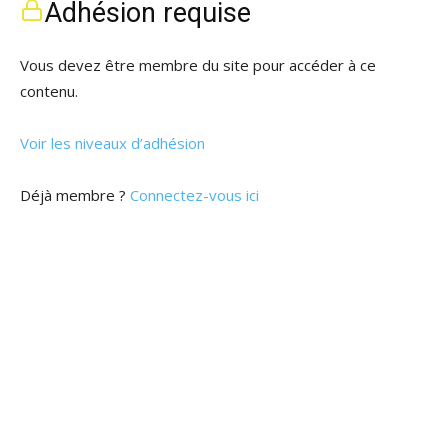
Adhésion requise
Vous devez être membre du site pour accéder à ce
contenu.
Voir les niveaux d’adhésion
Déjà membre ?
Connectez-vous ici