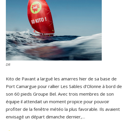
DR
Kito de Pavant a largué les amarres hier de sa base de
Port Camargue pour rallier Les Sables d’Olonne à bord de
son 60 pieds Groupe Bel. Avec trois membres de son
équipe il attendait un moment propice pour pouvoir
profiter de la fenêtre météo la plus favorable. Ils avaient
envisagé un départ dimanche dernier,…