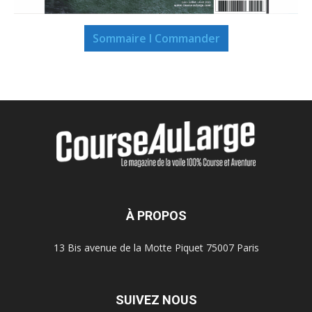
Sommaire I Commander
À PROPOS
13 Bis avenue de la Motte Piquet 75007 Paris
SUIVEZ NOUS