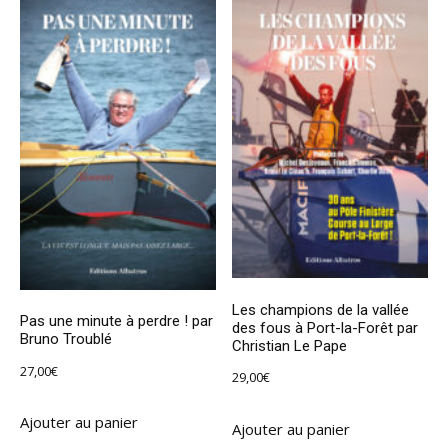
Les champions de la vallée
Pas une minute à perdre ! par
des fous à Port-la-Forêt par
Bruno Troublé
Christian Le Pape
27,00
€
29,00
€
Ajouter au panier
Ajouter au panier