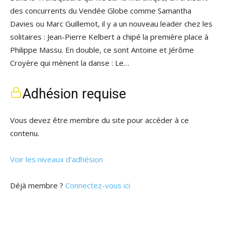
des concurrents du Vendée Globe comme Samantha
Davies ou Marc Guillemot, il y a un nouveau leader chez les
solitaires : Jean-Pierre Kelbert a chipé la première place à
Philippe Massu. En double, ce sont Antoine et Jérôme
Croyère qui mènent la danse : Le…
Adhésion requise
Vous devez être membre du site pour accéder à ce
contenu.
Voir les niveaux d’adhésion
Déjà membre ?
Connectez-vous ici