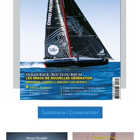
Sommaire I Commander