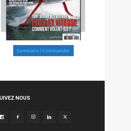
Sommaire I Commander
UIVEZ NOUS