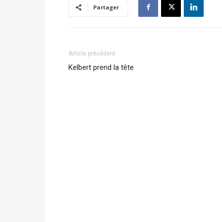
Partager
Article précédent
Kelbert prend la tête