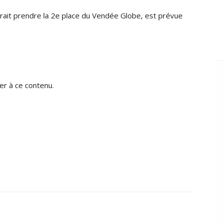
devrait prendre la 2e place du Vendée Globe, est prévue
r à ce contenu.