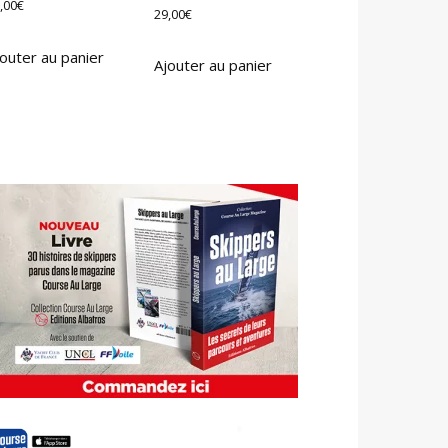
,00
€
29,00
€
outer au panier
Ajouter au panier