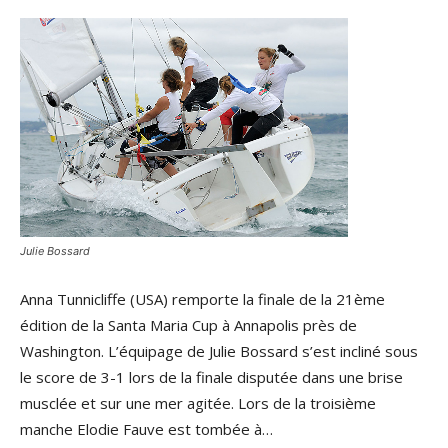
Julie Bossard
Anna Tunnicliffe (USA) remporte la finale de la 21ème
édition de la Santa Maria Cup à Annapolis près de
Washington. L’équipage de Julie Bossard s’est incliné sous
le score de 3-1 lors de la finale disputée dans une brise
musclée et sur une mer agitée. Lors de la troisième
manche Elodie Fauve est tombée à…