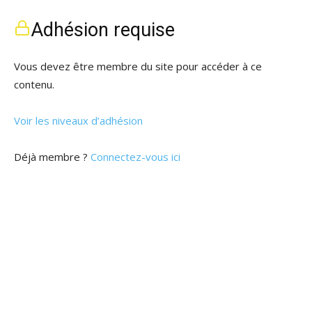
Adhésion requise
Vous devez être membre du site pour accéder à ce
contenu.
Voir les niveaux d’adhésion
Déjà membre ?
Connectez-vous ici