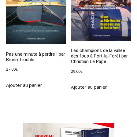
Les champions de la vallée
Pas une minute à perdre ! par
des fous à Port-la-Forêt par
Bruno Troublé
Christian Le Pape
27,00
€
29,00
€
Ajouter au panier
Ajouter au panier