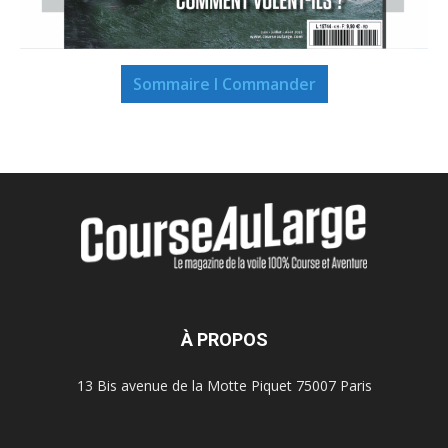
Sommaire I Commander
À PROPOS
13 Bis avenue de la Motte Piquet 75007 Paris