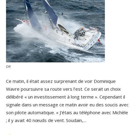
DR
Ce matin, il était assez surprenant de voir Dominique
Wavre poursuivre sa route vers l’est. Ce serait un choix
délibéré « un investissement à long terme ». Cependant il
signale dans un message ce matin avoir eu des soucis avec
son pilote automatique. « J’étais au téléphone avec Michèle
; il y avait 40 nœuds de vent. Soudain,…