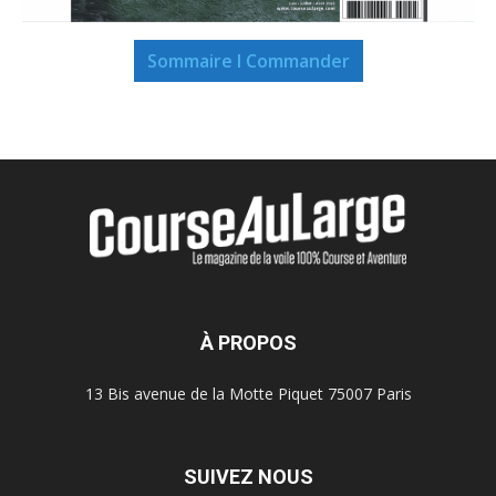
Sommaire I Commander
À PROPOS
13 Bis avenue de la Motte Piquet 75007 Paris
SUIVEZ NOUS