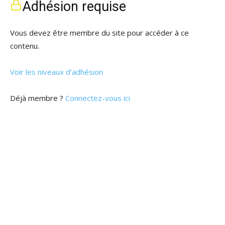
Adhésion requise
Vous devez être membre du site pour accéder à ce
contenu.
Voir les niveaux d’adhésion
Déjà membre ?
Connectez-vous ici