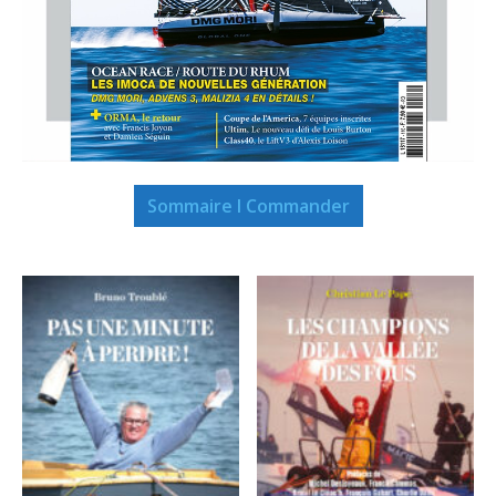
Sommaire I Commander