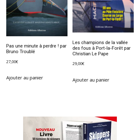
Les champions de la vallée
Pas une minute à perdre ! par
des fous à Port-la-Forêt par
Bruno Troublé
Christian Le Pape
27,00
€
29,00
€
Ajouter au panier
Ajouter au panier