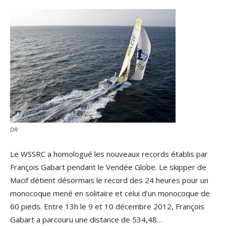
DR
Le WSSRC a homologué les nouveaux records établis par
François Gabart pendant le Vendée Globe. Le skipper de
Macif détient désormais le record des 24 heures pour un
monocoque mené en solitaire et celui d’un monocoque de
60 pieds. Entre 13h le 9 et 10 décembre 2012, François
Gabart a parcouru une distance de 534,48…