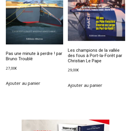
Les champions de la vallée
Pas une minute à perdre ! par
des fous à Port-la-Forêt par
Bruno Troublé
Christian Le Pape
27,00
€
29,00
€
Ajouter au panier
Ajouter au panier