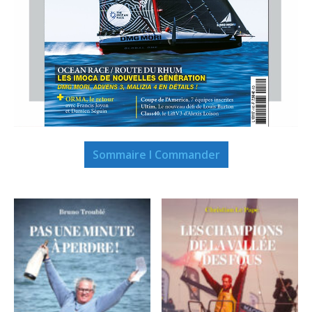
Sommaire I Commander