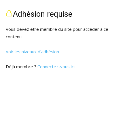
Adhésion requise
Vous devez être membre du site pour accéder à ce
contenu.
Voir les niveaux d’adhésion
Déjà membre ?
Connectez-vous ici