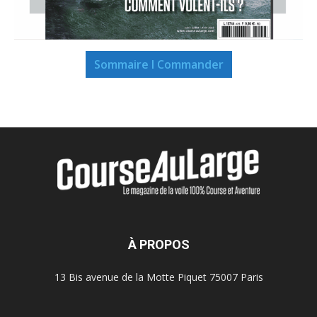
Sommaire I Commander
À PROPOS
13 Bis avenue de la Motte Piquet 75007 Paris