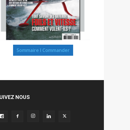
Sommaire I Commander
UIVEZ NOUS