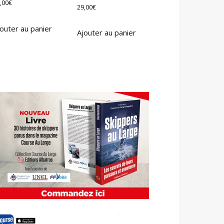
,00
€
29,00
€
outer au panier
Ajouter au panier