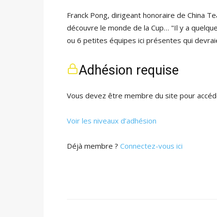
Franck Pong, dirigeant honoraire de China Team
découvre le monde de la Cup… "Il y a quelques 
ou 6 petites équipes ici présentes qui devraie
Adhésion requise
Vous devez être membre du site pour accéde
Voir les niveaux d’adhésion
Déjà membre ?
Connectez-vous ici