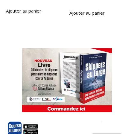
Ajouter au panier
Ajouter au panier