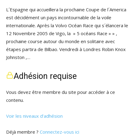
L´Espagne qui accueillera la prochaine Coupe de l´America
est décidément un pays incontournable de la voile
internationale. Après la Volvo Océan Race qui s´élancera le
12 Novembre 2005 de Vigo, la » 5 océans Race » » ,
prochaine course autour du monde en solitaire avec
étapes partira de Bilbao. Vendredi à Londres Robin Knox
Johnston ,…
Adhésion requise
Vous devez être membre du site pour accéder à ce
contenu.
Voir les niveaux d’adhésion
Déjà membre ?
Connectez-vous ici