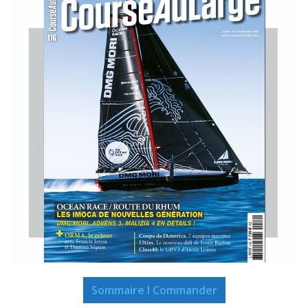
Sommaire I Commander