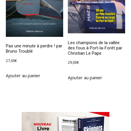
Les champions de la vallée
Pas une minute à perdre ! par
des fous à Port-la-Forêt par
Bruno Troublé
Christian Le Pape
27,00
€
29,00
€
Ajouter au panier
Ajouter au panier