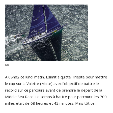
DR
A 08h02 ce lundi matin, Esimit a quitté Trieste pour mettre
le cap sur la Valette (Malte) avec l’objectif de battre le
record sur ce parcours avant de prendre le départ de la
Middle Sea Race. Le temps à battre pour parcourir les 700
milles était de 68 heures et 42 minutes. Mais tôt ce…