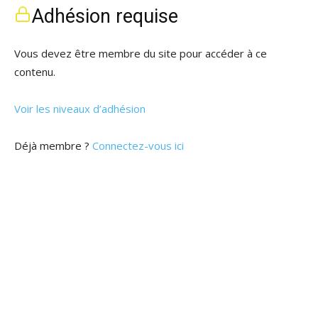
Adhésion requise
Vous devez être membre du site pour accéder à ce
contenu.
Voir les niveaux d’adhésion
Déjà membre ?
Connectez-vous ici