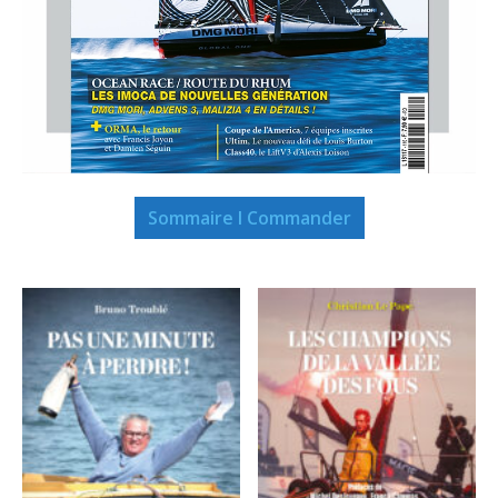
Sommaire I Commander