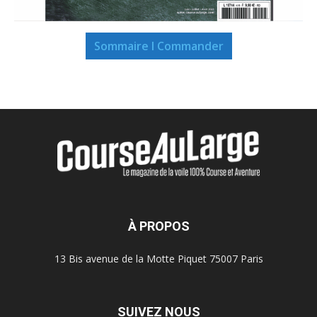
Sommaire I Commander
À PROPOS
13 Bis avenue de la Motte Piquet 75007 Paris
SUIVEZ NOUS