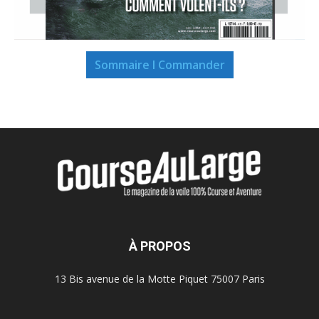
Sommaire I Commander
À PROPOS
13 Bis avenue de la Motte Piquet 75007 Paris