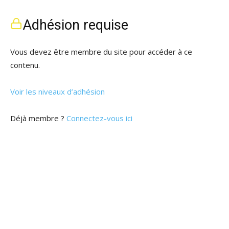
Adhésion requise
Vous devez être membre du site pour accéder à ce
contenu.
Voir les niveaux d’adhésion
Déjà membre ?
Connectez-vous ici