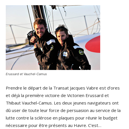
Erussard et Vauchel-Camus
Prendre le départ de la Transat Jacques Vabre est d’ores
et déjà la première victoire de Victorien Erussard et
Thibaut Vauchel-Camus. Les deux jeunes navigateurs ont
dû user de toute leur force de persuasion au service de la
lutte contre la sclérose en plaques pour réunir le budget
nécessaire pour être présents au Havre. C’est…