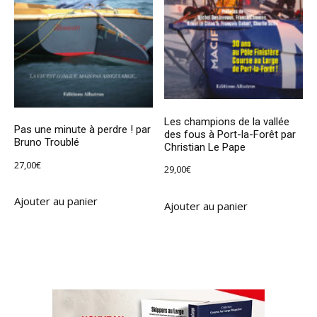
Les champions de la vallée
Pas une minute à perdre ! par
des fous à Port-la-Forêt par
Bruno Troublé
Christian Le Pape
27,00
€
29,00
€
Ajouter au panier
Ajouter au panier