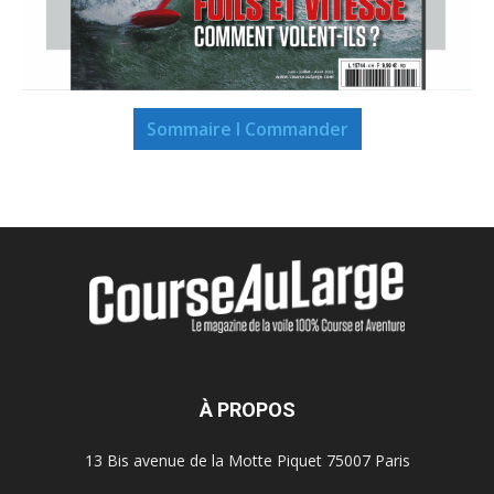
Sommaire I Commander
À PROPOS
13 Bis avenue de la Motte Piquet 75007 Paris