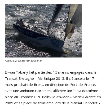
Armor Lux Comptoir de la mer
Erwan Tabarly fait partie des 15 marins engagés dans la
Transat Bretagne – Martinique 2013. Il s’élancera le 17
mars prochain de Brest, en direction de Fort-de-France,
avec une ambition clairement affichée après sa deuxième
place au Trophée BPE Belle-Ile-en-Mer – Marie-Galante en
2009 et sa place de troisième lors de la transat Bénodet –