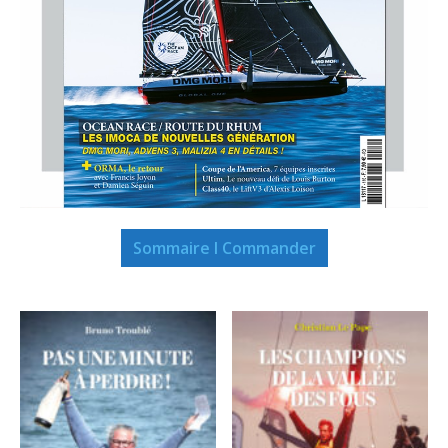
Sommaire I Commander