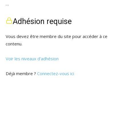
…
Adhésion requise
Vous devez être membre du site pour accéder à ce
contenu.
Voir les niveaux d’adhésion
Déjà membre ?
Connectez-vous ici