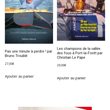
Les champions de la vallée
Pas une minute à perdre ! par
des fous à Port-la-Forêt par
Bruno Troublé
Christian Le Pape
27,00
€
29,00
€
Ajouter au panier
Ajouter au panier