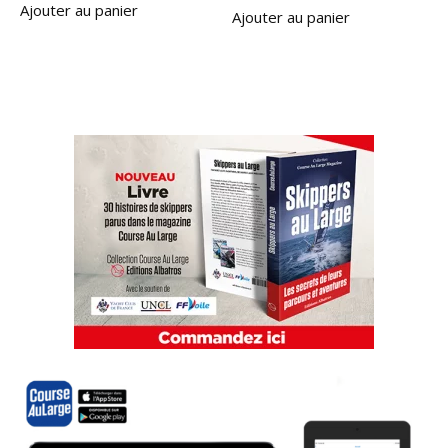
Ajouter au panier
Ajouter au panier