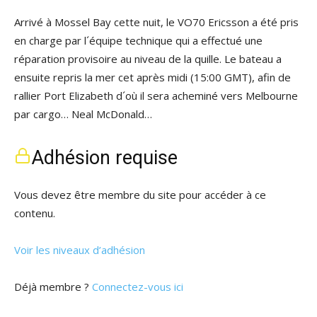
Arrivé à Mossel Bay cette nuit, le VO70 Ericsson a été pris
en charge par l´équipe technique qui a effectué une
réparation provisoire au niveau de la quille. Le bateau a
ensuite repris la mer cet après midi (15:00 GMT), afin de
rallier Port Elizabeth d´où il sera acheminé vers Melbourne
par cargo… Neal McDonald…
Adhésion requise
Vous devez être membre du site pour accéder à ce
contenu.
Voir les niveaux d’adhésion
Déjà membre ?
Connectez-vous ici