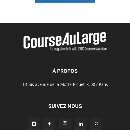
À PROPOS
13 Bis avenue de la Motte Piquet 75007 Paris
SUIVEZ NOUS