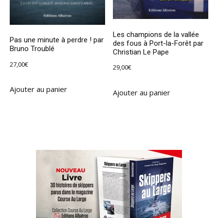
Les champions de la vallée
Pas une minute à perdre ! par
des fous à Port-la-Forêt par
Bruno Troublé
Christian Le Pape
27,00
€
29,00
€
Ajouter au panier
Ajouter au panier