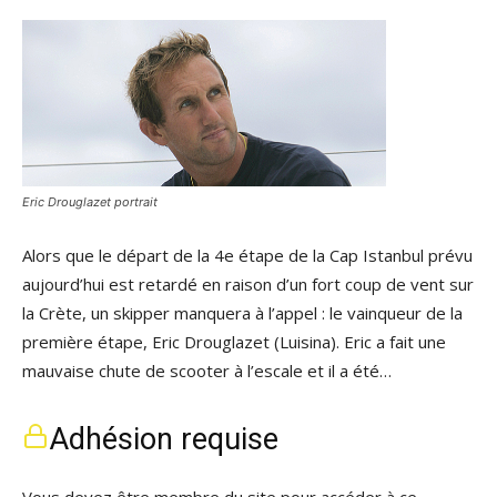
Eric Drouglazet portrait
Alors que le départ de la 4e étape de la Cap Istanbul prévu
aujourd’hui est retardé en raison d’un fort coup de vent sur
la Crète, un skipper manquera à l’appel : le vainqueur de la
première étape, Eric Drouglazet (Luisina). Eric a fait une
mauvaise chute de scooter à l’escale et il a été…
Adhésion requise