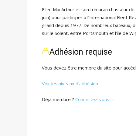
Ellen MacArthur et son trimaran chasseur de
juin) pour participer à l’International Fleet 
grand depuis 1977. De nombreux bateaux, de
sur le Solent, entre Portsmouth et l’île de W
Adhésion requise
Vous devez être membre du site pour accéde
Voir les niveaux d’adhésion
Déjà membre ?
Connectez-vous ici