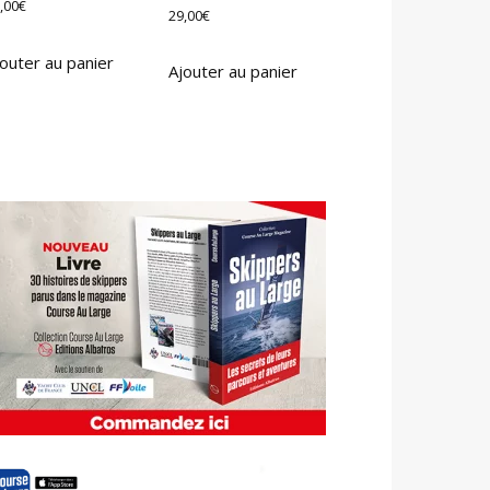
,00
€
29,00
€
outer au panier
Ajouter au panier