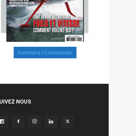
Sommaire I Commander
UIVEZ NOUS