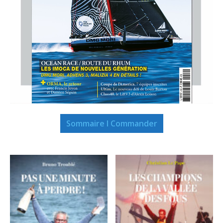
Sommaire I Commander