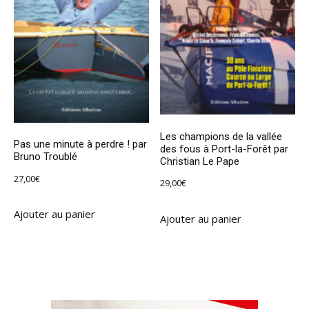
Les champions de la vallée
Pas une minute à perdre ! par
des fous à Port-la-Forêt par
Bruno Troublé
Christian Le Pape
27,00
€
29,00
€
Ajouter au panier
Ajouter au panier