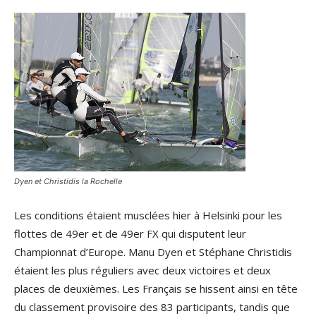
Dyen et Christidis la Rochelle
Les conditions étaient musclées hier à Helsinki pour les
flottes de 49er et de 49er FX qui disputent leur
Championnat d’Europe. Manu Dyen et Stéphane Christidis
étaient les plus réguliers avec deux victoires et deux
places de deuxièmes. Les Français se hissent ainsi en tête
du classement provisoire des 83 participants, tandis que