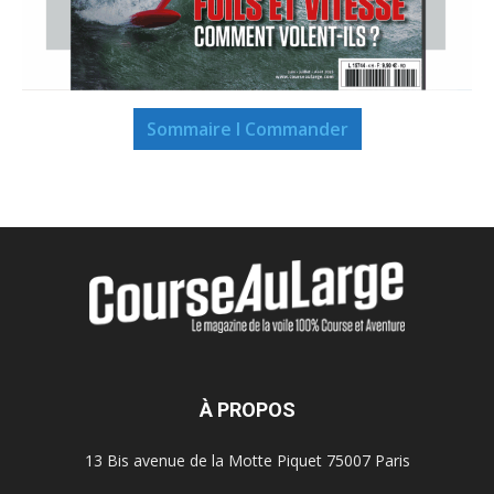
Sommaire I Commander
À PROPOS
13 Bis avenue de la Motte Piquet 75007 Paris