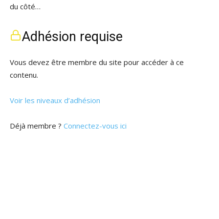
du côté…
Adhésion requise
Vous devez être membre du site pour accéder à ce
contenu.
Voir les niveaux d’adhésion
Déjà membre ?
Connectez-vous ici