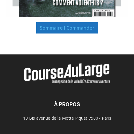
Sommaire I Commander
À PROPOS
13 Bis avenue de la Motte Piquet 75007 Paris