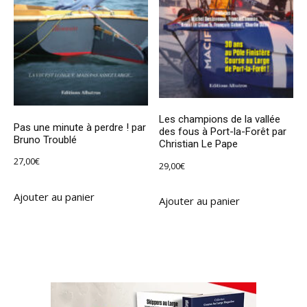
Les champions de la vallée
Pas une minute à perdre ! par
des fous à Port-la-Forêt par
Bruno Troublé
Christian Le Pape
27,00
€
29,00
€
Ajouter au panier
Ajouter au panier