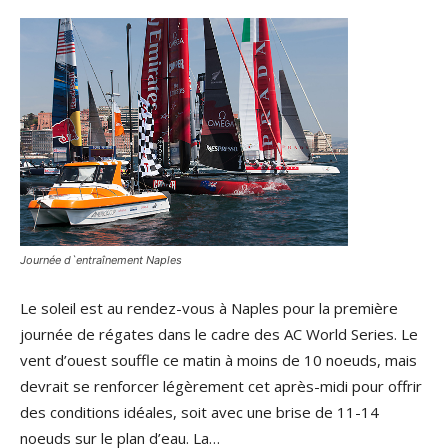
Journée d`entraînement Naples
Le soleil est au rendez-vous à Naples pour la première
journée de régates dans le cadre des AC World Series. Le
vent d’ouest souffle ce matin à moins de 10 noeuds, mais
devrait se renforcer légèrement cet après-midi pour offrir
des conditions idéales, soit avec une brise de 11-14
noeuds sur le plan d’eau. La…