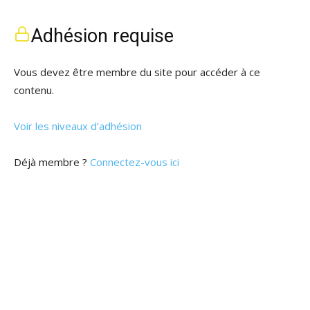
Adhésion requise
Vous devez être membre du site pour accéder à ce
contenu.
Voir les niveaux d’adhésion
Déjà membre ?
Connectez-vous ici