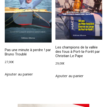
Les champions de la vallée
Pas une minute à perdre ! par
des fous à Port-la-Forêt par
Bruno Troublé
Christian Le Pape
27,00
€
29,00
€
Ajouter au panier
Ajouter au panier