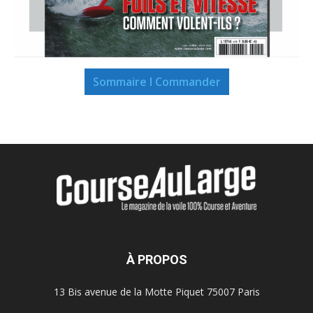
Sommaire I Commander
À PROPOS
13 Bis avenue de la Motte Piquet 75007 Paris