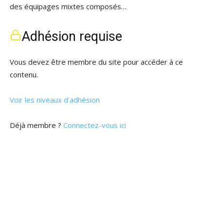
des équipages mixtes composés…
Adhésion requise
Vous devez être membre du site pour accéder à ce
contenu.
Voir les niveaux d’adhésion
Déjà membre ?
Connectez-vous ici