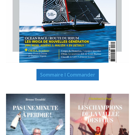
Sommaire I Commander