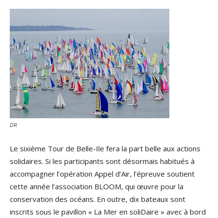
DR
Le sixième Tour de Belle-Ile fera la part belle aux actions
solidaires. Si les participants sont désormais habitués à
accompagner l’opération Appel d’Air, l’épreuve soutient
cette année l’association BLOOM, qui œuvre pour la
conservation des océans. En outre, dix bateaux sont
inscrits sous le pavillon « La Mer en soliDaire » avec à bord