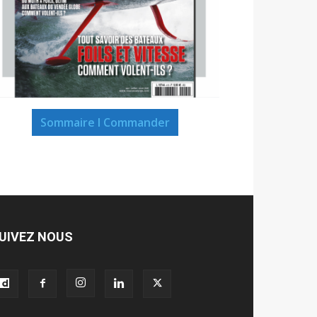
Sommaire I Commander
UIVEZ NOUS