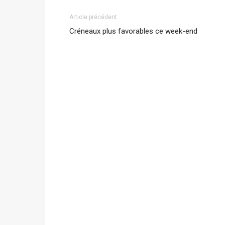
Article précédent
Créneaux plus favorables ce week-end