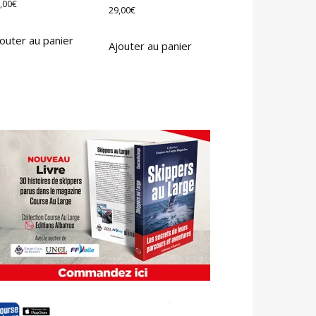
,00
€
29,00
€
outer au panier
Ajouter au panier