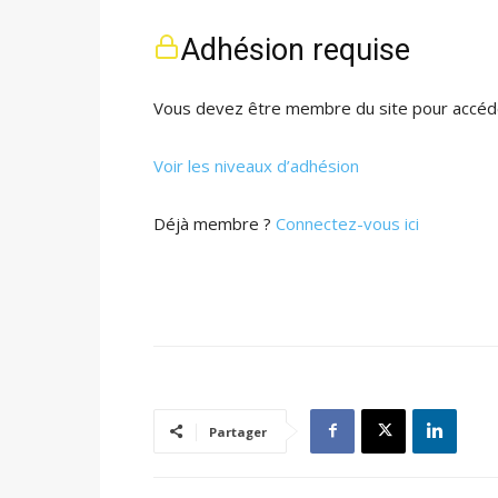
Adhésion requise
Vous devez être membre du site pour accéde
Voir les niveaux d’adhésion
Déjà membre ?
Connectez-vous ici
Partager