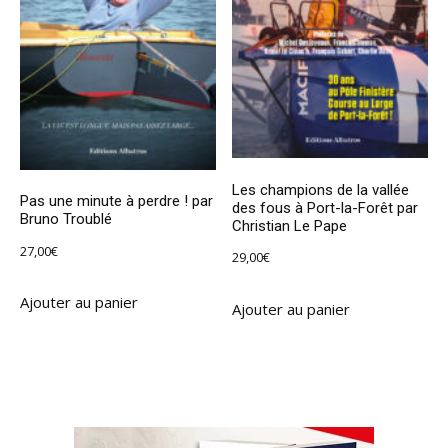
Les champions de la vallée
Pas une minute à perdre ! par
des fous à Port-la-Forêt par
Bruno Troublé
Christian Le Pape
27,00
€
29,00
€
Ajouter au panier
Ajouter au panier