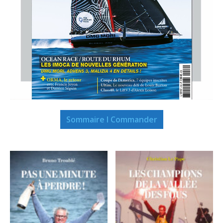
Sommaire I Commander