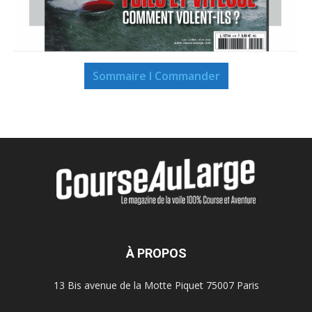
Sommaire I Commander
À PROPOS
13 Bis avenue de la Motte Piquet 75007 Paris