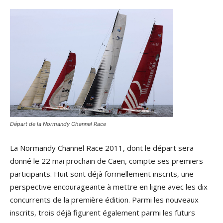
Départ de la Normandy Channel Race
La Normandy Channel Race 2011, dont le départ sera
donné le 22 mai prochain de Caen, compte ses premiers
participants. Huit sont déjà formellement inscrits, une
perspective encourageante à mettre en ligne avec les dix
concurrents de la première édition. Parmi les nouveaux
inscrits, trois déjà figurent également parmi les futurs