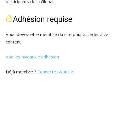
participants de la Global…
Adhésion requise
Vous devez être membre du site pour accéder à ce
contenu.
Voir les niveaux d’adhésion
Déjà membre ?
Connectez-vous ici