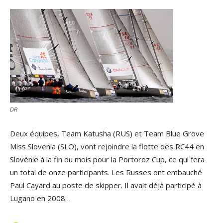
DR
Deux équipes, Team Katusha (RUS) et Team Blue Grove
Miss Slovenia (SLO), vont rejoindre la flotte des RC44 en
Slovénie à la fin du mois pour la Portoroz Cup, ce qui fera
un total de onze participants. Les Russes ont embauché
Paul Cayard au poste de skipper. Il avait déjà participé à
Lugano en 2008…