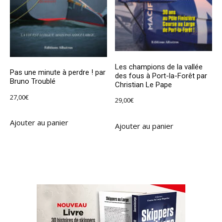
Les champions de la vallée
Pas une minute à perdre ! par
des fous à Port-la-Forêt par
Bruno Troublé
Christian Le Pape
27,00
€
29,00
€
Ajouter au panier
Ajouter au panier