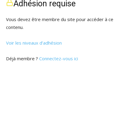
Adhésion requise
Vous devez être membre du site pour accéder à ce
contenu.
Voir les niveaux d’adhésion
Déjà membre ?
Connectez-vous ici