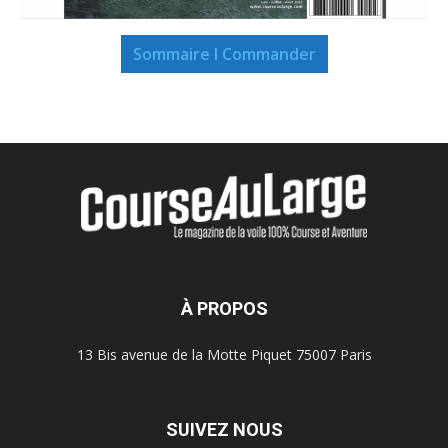
Sommaire I Commander
À PROPOS
13 Bis avenue de la Motte Piquet 75007 Paris
SUIVEZ NOUS