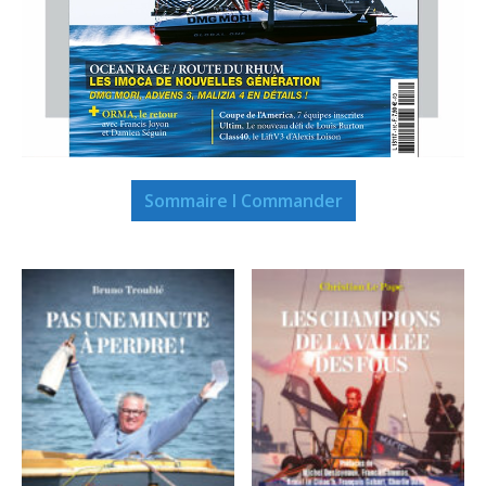
Sommaire I Commander