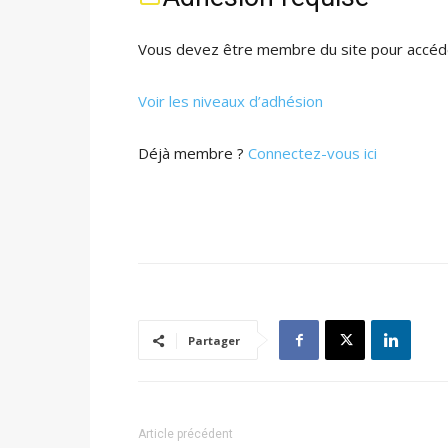
Vous devez être membre du site pour accéde
Voir les niveaux d’adhésion
Déjà membre ?
Connectez-vous ici
Partager
Article précédent