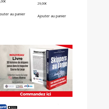
,00
€
29,00
€
outer au panier
Ajouter au panier