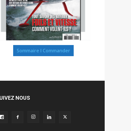
Sommaire I Commander
UIVEZ NOUS