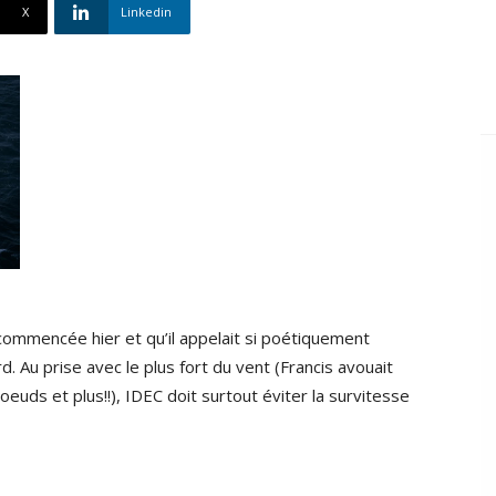
X
Linkedin
 commencée hier et qu’il appelait si poétiquement
. Au prise avec le plus fort du vent (Francis avouait
oeuds et plus!!), IDEC doit surtout éviter la survitesse