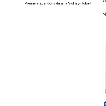
27
Premiers abandons dans la Sydney-Hobart
Aj