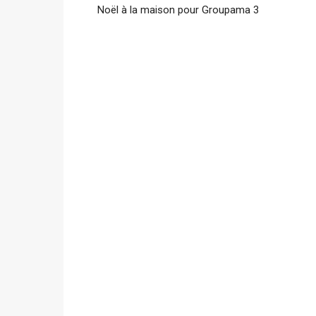
Noël à la maison pour Groupama 3