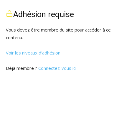
Adhésion requise
Vous devez être membre du site pour accéder à ce
contenu.
Voir les niveaux d’adhésion
Déjà membre ?
Connectez-vous ici