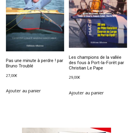
Les champions de la vallée
Pas une minute à perdre ! par
des fous à Port-la-Forêt par
Bruno Troublé
Christian Le Pape
27,00
€
29,00
€
Ajouter au panier
Ajouter au panier