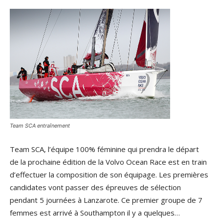
Team SCA entraînement
Team SCA, l’équipe 100% féminine qui prendra le départ
de la prochaine édition de la Volvo Ocean Race est en train
d’effectuer la composition de son équipage. Les premières
candidates vont passer des épreuves de sélection
pendant 5 journées à Lanzarote. Ce premier groupe de 7
femmes est arrivé à Southampton il y a quelques…