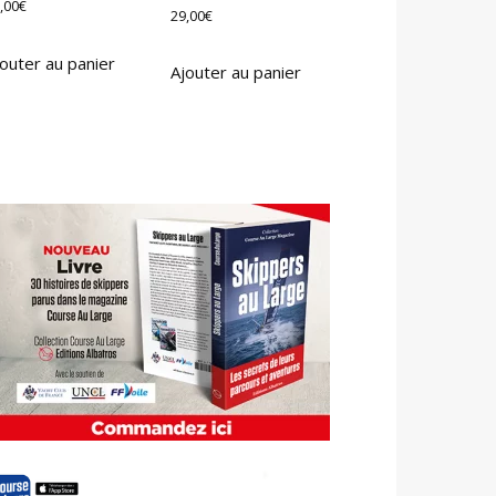
,00
€
29,00
€
outer au panier
Ajouter au panier