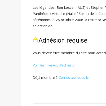
Les légendes, Ben Lexcen (AUS) et Stephen V
Panthéon « virtuel » (Hall of Fame) de la Cou
cérémonie, le 26 octobre 2006. À cette occasi
sélection de…
Adhésion requise
Vous devez être membre du site pour accéde
Voir les niveaux d’adhésion
Déjà membre ?
Connectez-vous ici