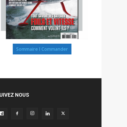
Sommaire I Commander
UIVEZ NOUS