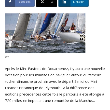
Facebook
X
Linkedin
DR
Après le Mini-Fastnet de Douarnenez, il y aura une nouvelle
occasion pour les ministes de naviguer autour du fameux
rocher dimanche prochain avec le départ à midi du Mini-
Fastnet Britannique de Plymouth. A la différence des
éditions précédentes cette fois le parcours a été allongé à
720 milles en imposant une remontée de la Manche…