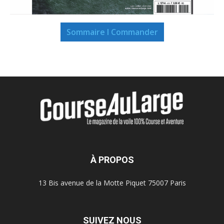
Sommaire I Commander
À PROPOS
13 Bis avenue de la Motte Piquet 75007 Paris
SUIVEZ NOUS