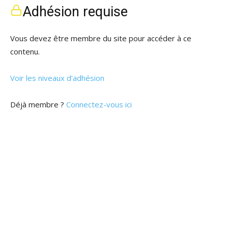
Adhésion requise
Vous devez être membre du site pour accéder à ce
contenu.
Voir les niveaux d’adhésion
Déjà membre ?
Connectez-vous ici