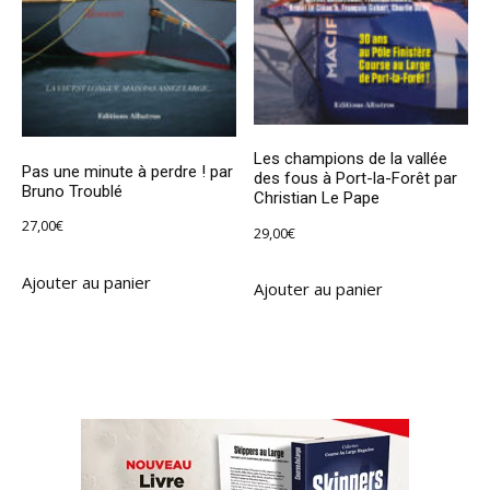
Les champions de la vallée
Pas une minute à perdre ! par
des fous à Port-la-Forêt par
Bruno Troublé
Christian Le Pape
27,00
€
29,00
€
Ajouter au panier
Ajouter au panier