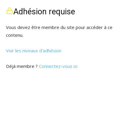
Adhésion requise
Vous devez être membre du site pour accéder à ce
contenu.
Voir les niveaux d’adhésion
Déjà membre ?
Connectez-vous ici