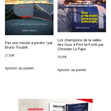
Les champions de la vallée
Pas une minute à perdre ! par
des fous à Port-la-Forêt par
Bruno Troublé
Christian Le Pape
27,00
€
29,00
€
Ajouter au panier
Ajouter au panier