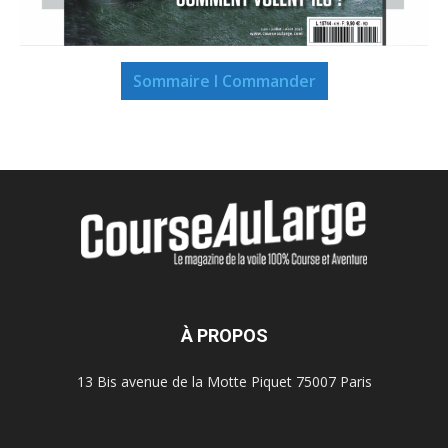
Sommaire I Commander
À PROPOS
13 Bis avenue de la Motte Piquet 75007 Paris