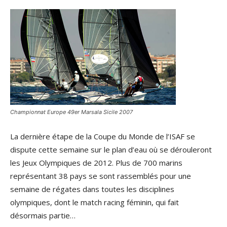
Championnat Europe 49er Marsala Sicile 2007
La dernière étape de la Coupe du Monde de l’ISAF se
dispute cette semaine sur le plan d’eau où se dérouleront
les Jeux Olympiques de 2012. Plus de 700 marins
représentant 38 pays se sont rassemblés pour une
semaine de régates dans toutes les disciplines
olympiques, dont le match racing féminin, qui fait
désormais partie…