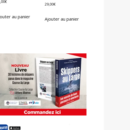
,00
€
29,00
€
outer au panier
Ajouter au panier