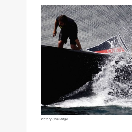
Victory Challenge