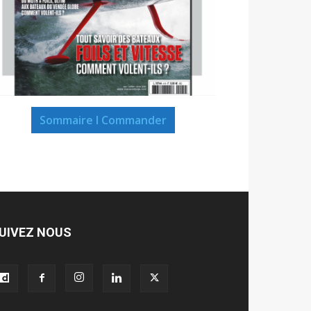
Sommaire I Commander
UIVEZ NOUS