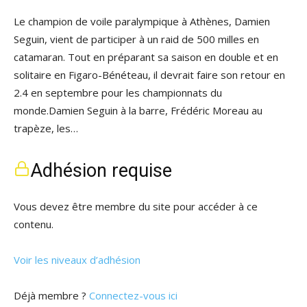
Le champion de voile paralympique à Athènes, Damien
Seguin, vient de participer à un raid de 500 milles en
catamaran. Tout en préparant sa saison en double et en
solitaire en Figaro-Bénéteau, il devrait faire son retour en
2.4 en septembre pour les championnats du
monde.Damien Seguin à la barre, Frédéric Moreau au
trapèze, les…
Adhésion requise
Vous devez être membre du site pour accéder à ce
contenu.
Voir les niveaux d’adhésion
Déjà membre ?
Connectez-vous ici