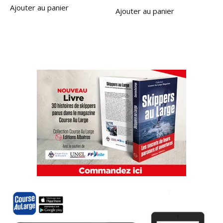
Ajouter au panier
Ajouter au panier