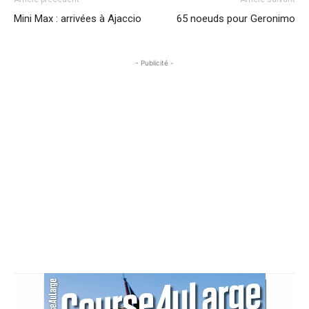
Mini Max : arrivées à Ajaccio
65 noeuds pour Geronimo
- Publicité -