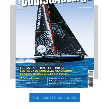
Sommaire I Commander