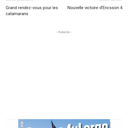
Grand rendez-vous pour les
Nouvelle victoire d’Ericsson 4
catamarans
- Publicité -