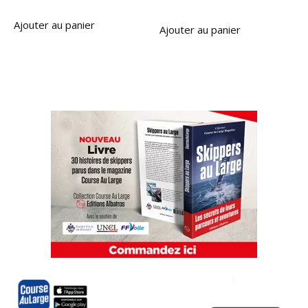
Ajouter au panier
Ajouter au panier