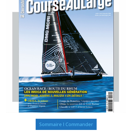
Sommaire I Commander