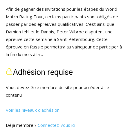
Afin de gagner des invitations pour les étapes du World
Match Racing Tour, certains participants sont obligés de
passer par des épreuves qualificatives. C’est ainsi que
Damien Iehl et le Danois, Peter Wibroe disputent une
épreuve cette semaine à Saint-Pétersbourg. Cette
épreuve en Russie permettra au vainqueur de participer à
la fin du mois à la…
Adhésion requise
Vous devez être membre du site pour accéder à ce
contenu.
Voir les niveaux d’adhésion
Déjà membre ?
Connectez-vous ici