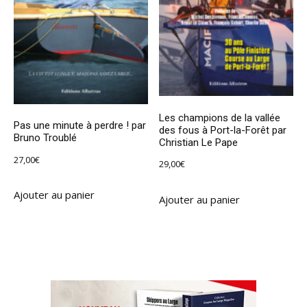
Les champions de la vallée
Pas une minute à perdre ! par
des fous à Port-la-Forêt par
Bruno Troublé
Christian Le Pape
27,00
€
29,00
€
Ajouter au panier
Ajouter au panier