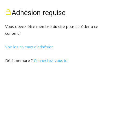
Adhésion requise
Vous devez être membre du site pour accéder à ce
contenu.
Voir les niveaux d’adhésion
Déjà membre ?
Connectez-vous ici