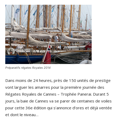
Préparatifs régates Royales 2014
Dans moins de 24 heures, près de 150 unités de prestige
vont larguer les amarres pour la première journée des
Régates Royales de Cannes – Trophée Panerai. Durant 5
jours, la baie de Cannes va se parer de centaines de voiles
pour cette 36e édition qui s’annonce d’ores et déjà ventée
et dont le niveau…