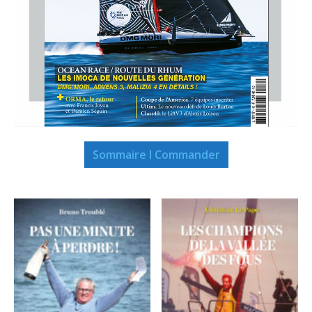
Sommaire I Commander