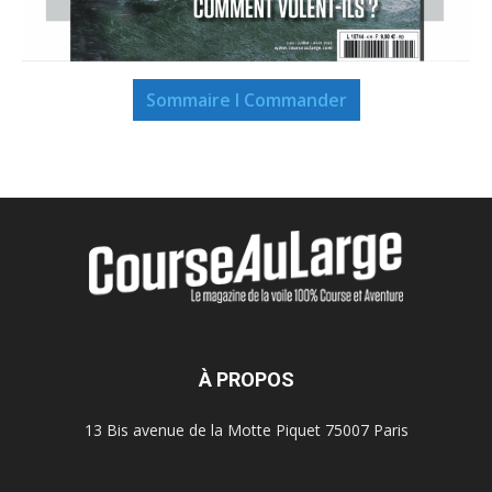
Sommaire I Commander
À PROPOS
13 Bis avenue de la Motte Piquet 75007 Paris