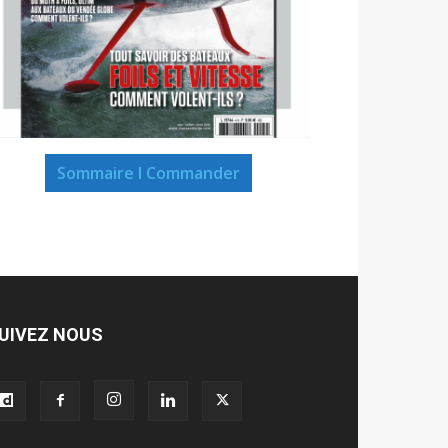
Sommaire I Commander
UIVEZ NOUS