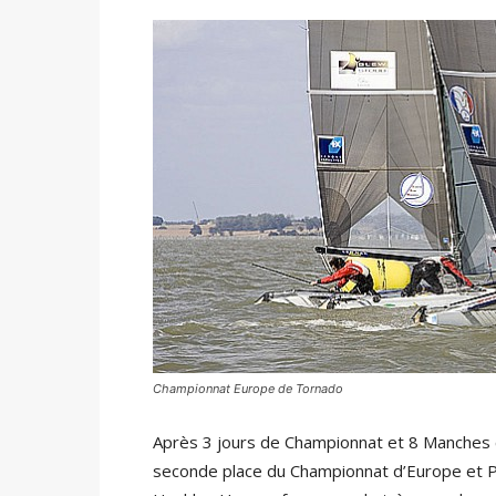
Championnat Europe de Tornado
Après 3 jours de Championnat et 8 Manches co
seconde place du Championnat d’Europe et P