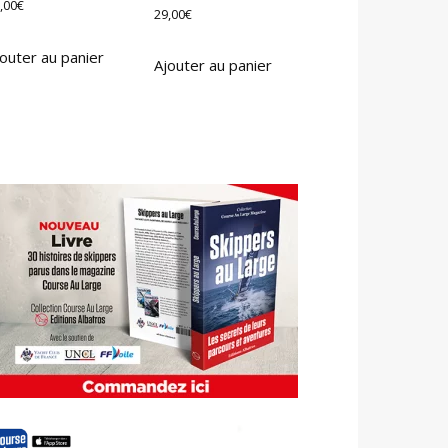
,00
€
29,00
€
outer au panier
Ajouter au panier