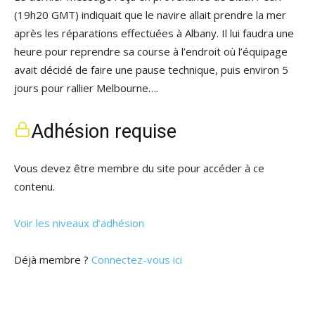
(19h20 GMT) indiquait que le navire allait prendre la mer
après les réparations effectuées à Albany. Il lui faudra une
heure pour reprendre sa course à l’endroit où l’équipage
avait décidé de faire une pause technique, puis environ 5
jours pour rallier Melbourne….
Adhésion requise
Vous devez être membre du site pour accéder à ce
contenu.
Voir les niveaux d’adhésion
Déjà membre ?
Connectez-vous ici