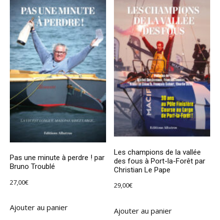
Les champions de la vallée
Pas une minute à perdre ! par
des fous à Port-la-Forêt par
Bruno Troublé
Christian Le Pape
27,00
€
29,00
€
Ajouter au panier
Ajouter au panier