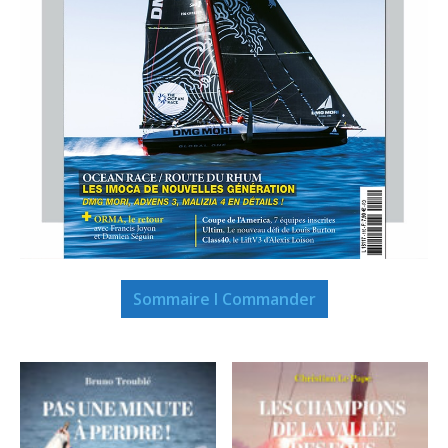
Sommaire I Commander