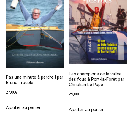
Les champions de la vallée
Pas une minute à perdre ! par
des fous à Port-la-Forêt par
Bruno Troublé
Christian Le Pape
27,00
€
29,00
€
Ajouter au panier
Ajouter au panier