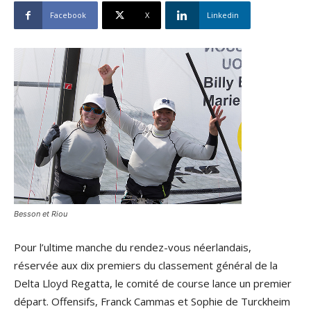
Facebook
X
Linkedin
Besson et Riou
Pour l’ultime manche du rendez-vous néerlandais,
réservée aux dix premiers du classement général de la
Delta Lloyd Regatta, le comité de course lance un premier
départ. Offensifs, Franck Cammas et Sophie de Turckheim