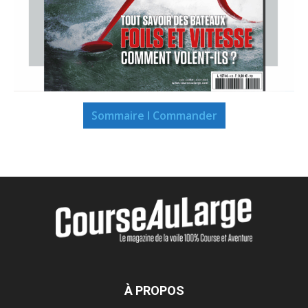
Sommaire I Commander
À PROPOS