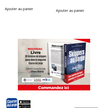
Ajouter au panier
Ajouter au panier