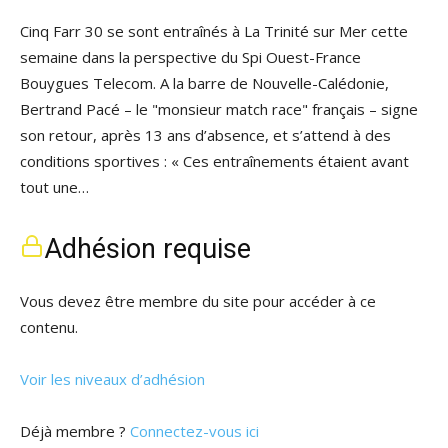
Cinq Farr 30 se sont entraînés à La Trinité sur Mer cette
semaine dans la perspective du Spi Ouest-France
Bouygues Telecom. A la barre de Nouvelle-Calédonie,
Bertrand Pacé – le "monsieur match race" français – signe
son retour, après 13 ans d’absence, et s’attend à des
conditions sportives : « Ces entraînements étaient avant
tout une…
Adhésion requise
Vous devez être membre du site pour accéder à ce
contenu.
Voir les niveaux d’adhésion
Déjà membre ?
Connectez-vous ici