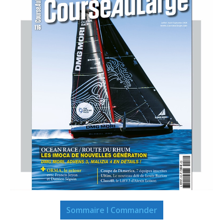
Sommaire I Commander