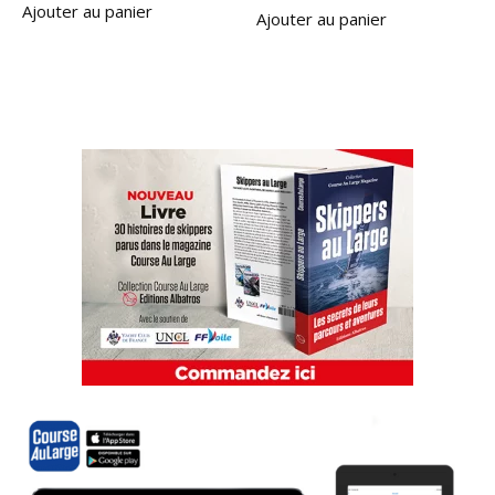
Ajouter au panier
Ajouter au panier