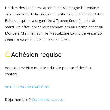
Un duel des titans est attendu en Allemagne la semaine
prochaine lors de la cinquième édition de la Semaine Rolex
Baltique, qui sera organisée à Travemünde à partir de
mardi. En effet, après leur combat lors du Championnat du
Monde à Miami en avril, le Mascalzone Latino de Vincenzo
Onorato va de nouveau se retrouver…
Adhésion requise
Vous devez être membre du site pour accéder à ce
contenu.
Voir les niveaux d’adhésion
Déjà membre ?
Connectez-vous ici