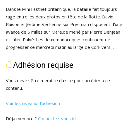
Dans le Mini Fastnet britannique, la bataille fait toujours
rage entre les deux protos en tête de la flotte. David
Raison et Jérôme Vedrenne sur Prysmian disposent d’une
avance de 6 milles sur Mare.de mené par Pierre Denjean
et Julien Pulvé. Les deux monocoques continuent de
progresser ce mercredi matin au large de Cork vers…
Adhésion requise
Vous devez être membre du site pour accéder à ce
contenu.
Voir les niveaux d’adhésion
Déjà membre ?
Connectez-vous ici