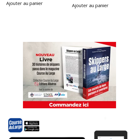
Ajouter au panier
Ajouter au panier