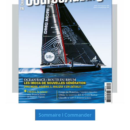
Sommaire I Commander