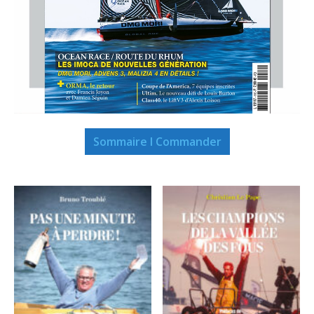
Sommaire I Commander