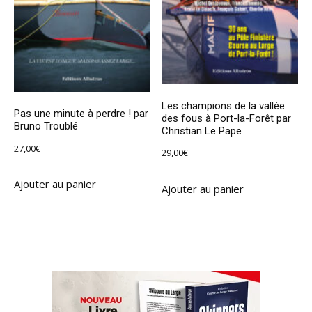
Les champions de la vallée
Pas une minute à perdre ! par
des fous à Port-la-Forêt par
Bruno Troublé
Christian Le Pape
27,00
€
29,00
€
Ajouter au panier
Ajouter au panier