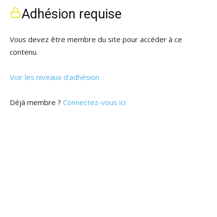
Adhésion requise
Vous devez être membre du site pour accéder à ce
contenu.
Voir les niveaux d’adhésion
Déjà membre ?
Connectez-vous ici