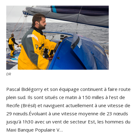
DR
Pascal Bidégorry et son équipage continuent à faire route
plein sud. Ils sont situés ce matin à 150 milles à l’est de
Recife (Brésil) et naviguent actuellement à une vitesse de
29 nœuds.Évoluant à une vitesse moyenne de 23 nœuds
jusqu’à 1h30 avec un vent de secteur Est, les hommes du
Maxi Banque Populaire V…