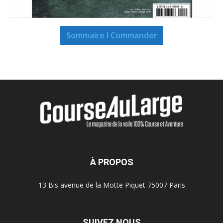
Sommaire I Commander
À PROPOS
13 Bis avenue de la Motte Piquet 75007 Paris
SUIVEZ NOUS