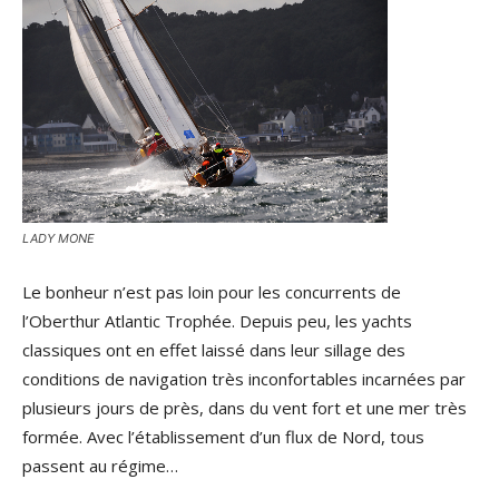
LADY MONE
Le bonheur n’est pas loin pour les concurrents de
l’Oberthur Atlantic Trophée. Depuis peu, les yachts
classiques ont en effet laissé dans leur sillage des
conditions de navigation très inconfortables incarnées par
plusieurs jours de près, dans du vent fort et une mer très
formée. Avec l’établissement d’un flux de Nord, tous
passent au régime…