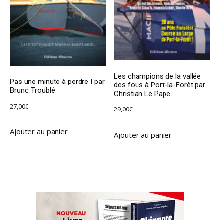
Les champions de la vallée
Pas une minute à perdre ! par
des fous à Port-la-Forêt par
Bruno Troublé
Christian Le Pape
27,00
€
29,00
€
Ajouter au panier
Ajouter au panier