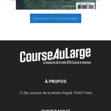
Sommaire I Commander
À PROPOS
13 Bis avenue de la Motte Piquet 75007 Paris