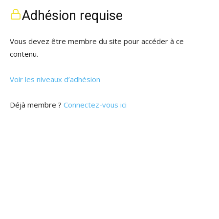
Adhésion requise
Vous devez être membre du site pour accéder à ce
contenu.
Voir les niveaux d’adhésion
Déjà membre ?
Connectez-vous ici