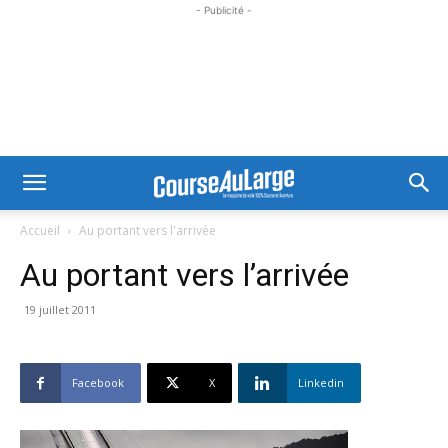
- Publicité -
Accueil
Au portant vers l'arrivée
Au portant vers l’arrivée
19 juillet 2011
Facebook
X
Linkedin