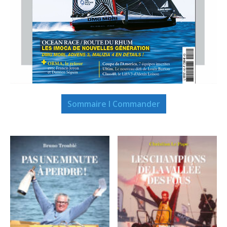
Sommaire I Commander