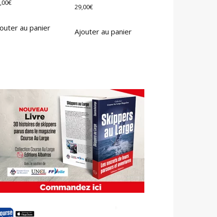
,00
€
29,00
€
outer au panier
Ajouter au panier