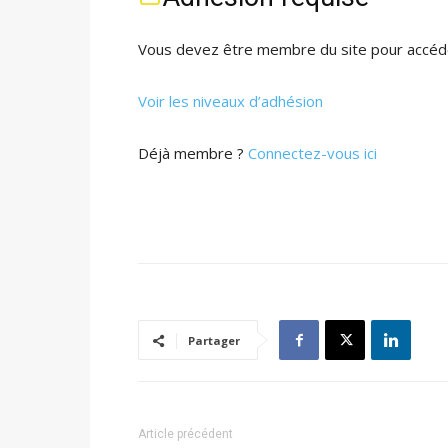
Vous devez être membre du site pour accéde
Voir les niveaux d’adhésion
Déjà membre ?
Connectez-vous ici
Partager
Article précédent