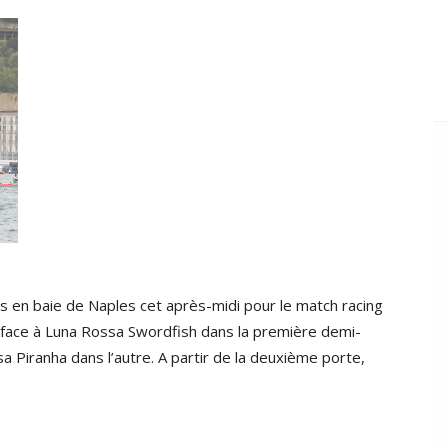
ds en baie de Naples cet après-midi pour le match racing
 face à Luna Rossa Swordfish dans la première demi-
 Piranha dans l’autre. A partir de la deuxième porte,