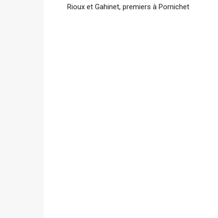
Rioux et Gahinet, premiers à Pornichet