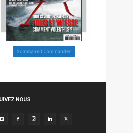
Sommaire I Commander
UIVEZ NOUS