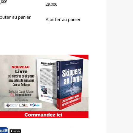
,00
€
29,00
€
outer au panier
Ajouter au panier