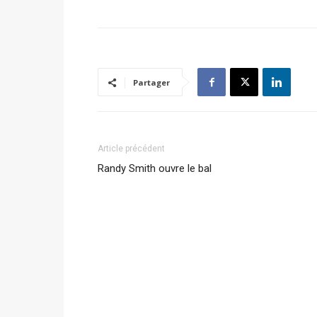
Partager
Article précédent
Randy Smith ouvre le bal