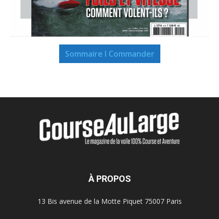
Sommaire I Commander
À PROPOS
13 Bis avenue de la Motte Piquet 75007 Paris