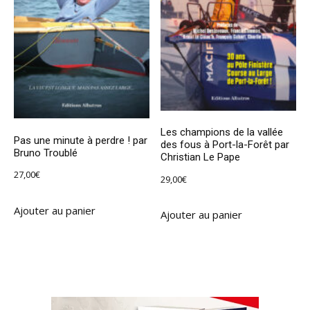
Les champions de la vallée
Pas une minute à perdre ! par
des fous à Port-la-Forêt par
Bruno Troublé
Christian Le Pape
27,00
€
29,00
€
Ajouter au panier
Ajouter au panier