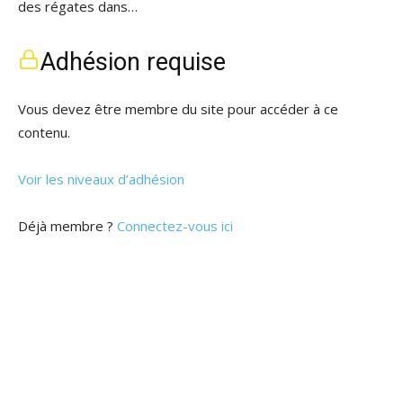
des régates dans…
Adhésion requise
Vous devez être membre du site pour accéder à ce
contenu.
Voir les niveaux d’adhésion
Déjà membre ?
Connectez-vous ici