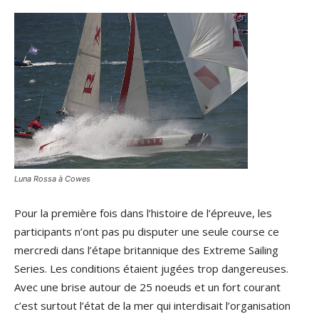
Luna Rossa à Cowes
Pour la première fois dans l’histoire de l’épreuve, les
participants n’ont pas pu disputer une seule course ce
mercredi dans l’étape britannique des Extreme Sailing
Series. Les conditions étaient jugées trop dangereuses.
Avec une brise autour de 25 noeuds et un fort courant
c’est surtout l’état de la mer qui interdisait l’organisation