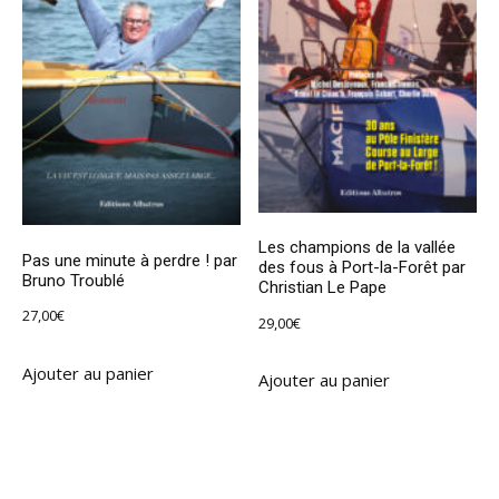
Les champions de la vallée
Pas une minute à perdre ! par
des fous à Port-la-Forêt par
Bruno Troublé
Christian Le Pape
27,00
€
29,00
€
Ajouter au panier
Ajouter au panier