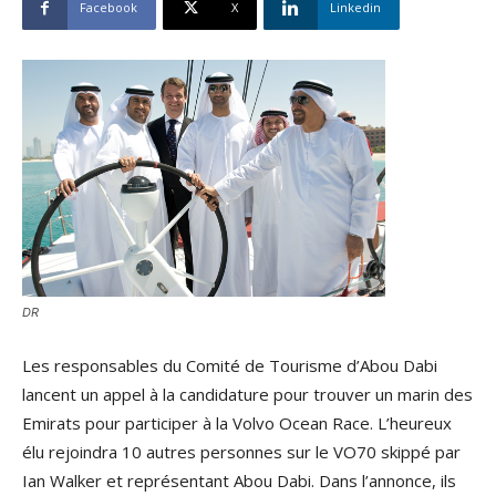
Facebook
X
Linkedin
DR
Les responsables du Comité de Tourisme d’Abou Dabi
lancent un appel à la candidature pour trouver un marin des
Emirats pour participer à la Volvo Ocean Race. L’heureux
élu rejoindra 10 autres personnes sur le VO70 skippé par
Ian Walker et représentant Abou Dabi. Dans l’annonce, ils