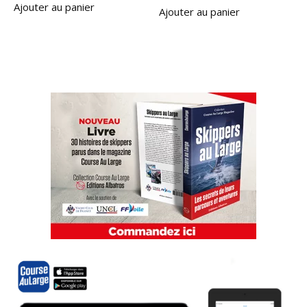
Ajouter au panier
Ajouter au panier