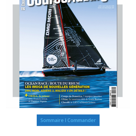
Sommaire I Commander