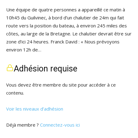
Une équipe de quatre personnes a appareillé ce matin à
10h45 du Guilvinec, à bord d’un chalutier de 24m qui fait
route vers la position du bateau, à environ 245 miles des
côtes, au large de la Bretagne. Le chalutier devrait être sur
zone d’ici 24 heures. Franck David : « Nous prévoyons
environ 12h de…
Adhésion requise
Vous devez être membre du site pour accéder à ce
contenu.
Voir les niveaux d’adhésion
Déjà membre ?
Connectez-vous ici