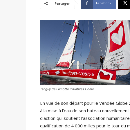
Facebook
Partager
Tanguy de Lamotte Initiatives Coeur
En vue de son départ pour le Vendée Globe 
à la mise à l’eau de son bateau nouvellement 
d’action qui soutient l’association humanitai
qualification de 4 000 milles pour le tour d