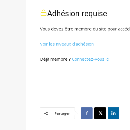
Adhésion requise
Vous devez être membre du site pour accéde
Voir les niveaux d’adhésion
Déjà membre ?
Connectez-vous ici
Partager