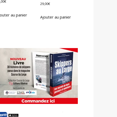
,00
€
29,00
€
outer au panier
Ajouter au panier