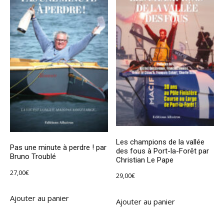
Les champions de la vallée
Pas une minute à perdre ! par
des fous à Port-la-Forêt par
Bruno Troublé
Christian Le Pape
27,00
€
29,00
€
Ajouter au panier
Ajouter au panier