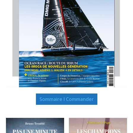
Sommaire I Commander