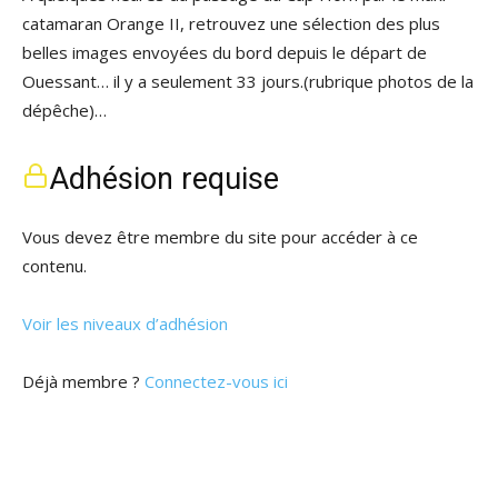
catamaran Orange II, retrouvez une sélection des plus
belles images envoyées du bord depuis le départ de
Ouessant… il y a seulement 33 jours.(rubrique photos de la
dépêche)…
Adhésion requise
Vous devez être membre du site pour accéder à ce
contenu.
Voir les niveaux d’adhésion
Déjà membre ?
Connectez-vous ici