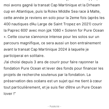
moi avons gagné la transat Cap Martinique et la Drheam
cup en Atlantique, puis la Rolex Middle Sea race à Malte,
cette année je reviens en solo pour la 2eme fois (après les
400 nautiques d’Au Large de Saint Tropez en 2021) courir
la Paprec 600’ avec mon jpk 1080 « Solenn for Pure Ocean
». Cette course s’annonce intense pour les solos sur un
parcours magnifique, ce sera aussi un bon entrainement
avant la transat Cap Martinique 2024 à laquelle je
participerai en solitaire.
J’ai choisi depuis 3 ans de courir pour faire rayonner la
fondation Pure Ocean et lever des fonds pour financer les
projets de recherche soutenus par la fondation. La
préservation des océans est un sujet qui me tient à cœur
tout particulièrement, et je suis fier d’être un Pure Ocean
lover !”
- Publicité -