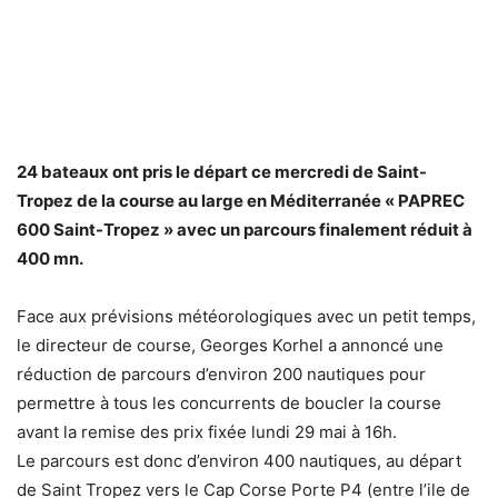
24 bateaux ont pris le départ ce mercredi de Saint-
Tropez de la course au large en Méditerranée « PAPREC
600 Saint-Tropez » avec un parcours finalement réduit à
400 mn.
Face aux prévisions météorologiques avec un petit temps,
le directeur de course, Georges Korhel a annoncé une
réduction de parcours d’environ 200 nautiques pour
permettre à tous les concurrents de boucler la course
avant la remise des prix fixée lundi 29 mai à 16h.
Le parcours est donc d’environ 400 nautiques, au départ
de Saint Tropez vers le Cap Corse Porte P4 (entre l’ile de