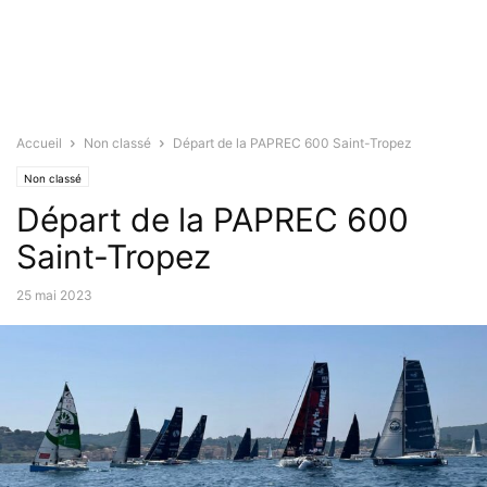
Accueil
Non classé
Départ de la PAPREC 600 Saint-Tropez
Non classé
Départ de la PAPREC 600
Saint-Tropez
25 mai 2023