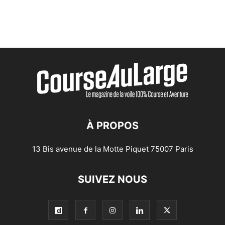
À PROPOS
13 Bis avenue de la Motte Piquet 75007 Paris
SUIVEZ NOUS